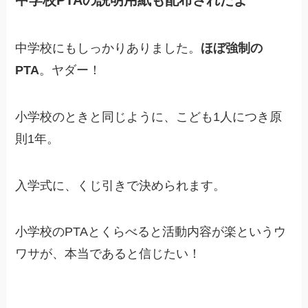
中学校PTAの説明用紙も配布されたよ
中学校にもしっかりありました。
ほぼ強制の
PTA
。ヤダー！
小学校のときと同じように、こども1人につき原
則1年。
入学式に、くじ引きで決められます。
小学校のPTAとくらべると活動内容が楽というウ
ワサが、本当であると信じたい！