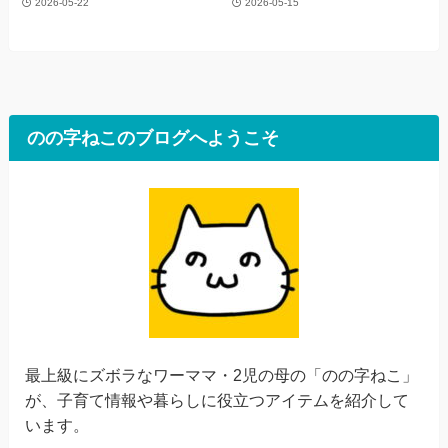
2026-05-22
2026-05-15
のの字ねこのブログへようこそ
最上級にズボラなワーママ・2児の母の「のの字ねこ」
が、子育て情報や暮らしに役立つアイテムを紹介して
います。