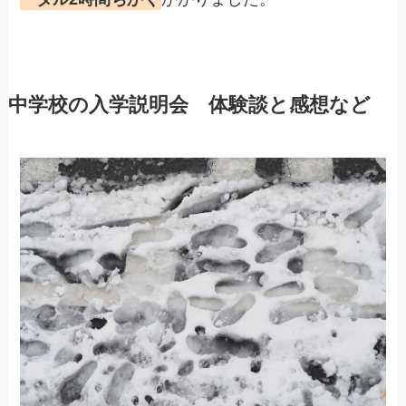
中学校の入学説明会 体験談と感想など