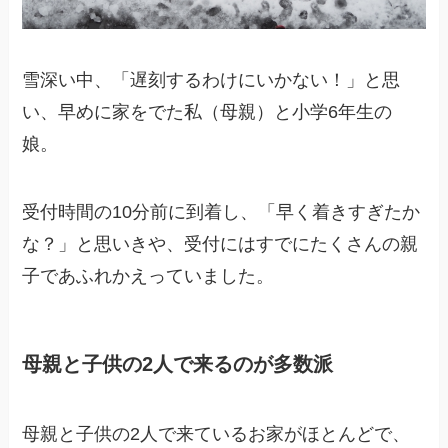
雪深い中、「遅刻するわけにいかない！」と思
い、早めに家をでた私（母親）と小学6年生の
娘。
受付時間の10分前に到着し、「早く着きすぎたか
な？」と思いきや、受付にはすでにたくさんの親
子であふれかえっていました。
母親と子供の2人で来るのが多数派
母親と子供の2人で来ているお家がほとんどで、