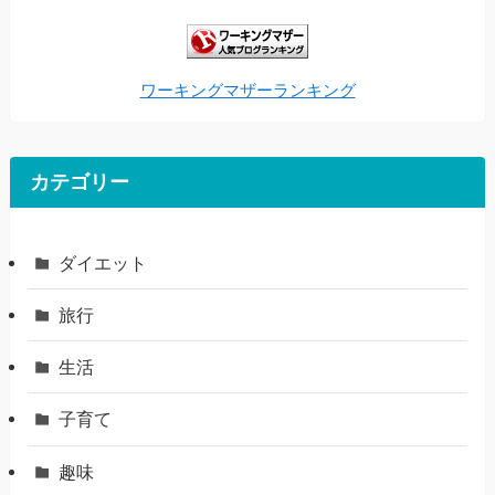
ワーキングマザーランキング
カテゴリー
ダイエット
旅行
生活
子育て
趣味