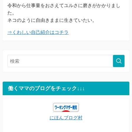
令和から仕事量をおさえてユルさに磨きがかかりまし
た。
ネコのように自由きままに生きていたい。
⇒くわしい自己紹介はコチラ
働くママのブログをチェック↓↓↓
にほんブログ村