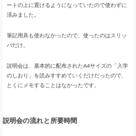
ートの上に置けるようになっていたので使わずに
済みました。
筆記用具も使わなかったので、使ったのはスリッ
パだけ。
説明会は、基本的に配布されたA4サイズの「入学
のしおり」を読みすすめていくだけだったので、
とくにメモすることはなかったです。
説明会の流れと所要時間