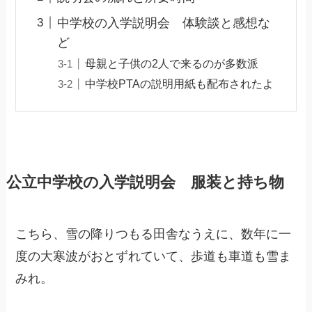
中学校の入学説明会 体験談と感想な
ど
母親と子供の2人で来るのが多数派
中学校PTAの説明用紙も配布されたよ
公立中学校の入学説明会 服装と持ち物
こちら、雪の降りつもる田舎なうえに、数年に一
度の大寒波がおとずれていて、歩道も車道も雪ま
みれ。