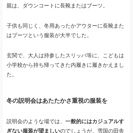
親は、ダウンコートに長靴またはブーツ。
子供も同じく、冬用あったかアウターに長靴また
はブーツという服装が大半でした。
玄関で、大人は持参したスリッパ等に、こどもは
小学校から持ち帰ってきた内履きに履きかえまし
た。
冬の説明会はあたたかさ重視の服装を
説明会のような場では、
一般的にはカジュアルす
ぎない服装が望ましい
のでしょうが、雪国の田舎