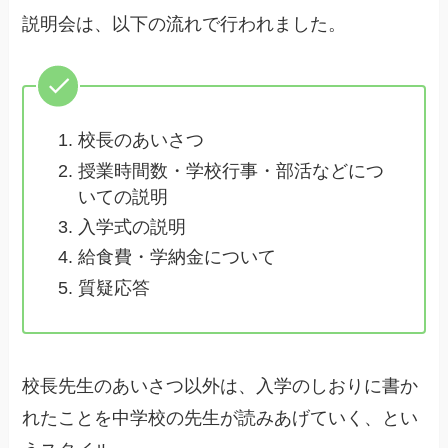
説明会は、以下の流れで行われました。
校長のあいさつ
授業時間数・学校行事・部活などにつ
いての説明
入学式の説明
給食費・学納金について
質疑応答
校長先生のあいさつ以外は、入学のしおりに書か
れたことを中学校の先生が読みあげていく、とい