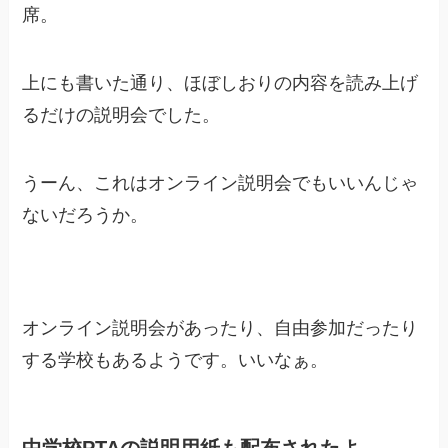
席。
上にも書いた通り、ほぼしおりの内容を読み上げ
るだけの説明会でした。
うーん、これはオンライン説明会でもいいんじゃ
ないだろうか。
オンライン説明会があったり、自由参加だったり
する学校もあるようです。いいなぁ。