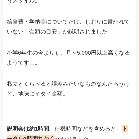
うスタイル。
給食費・学納金についてだけ、しおりに書かれて
いない「金額の目安」が説明されました。
小学6年生の今よりも、月々5,000円以上高くなる
ようです…。
私立とくらべると誤差みたいなものなんだろうけ
ど、地味にイタイ金額。
説明会は約1時間。
待機時間などを含めると、
ト
ータル2時間ちかく
かかりました。