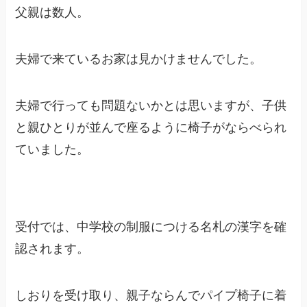
父親は数人。
夫婦で来ているお家は見かけませんでした。
夫婦で行っても問題ないかとは思いますが、子供
と親ひとりが並んで座るように椅子がならべられ
ていました。
受付では、中学校の制服につける名札の漢字を確
認されます。
しおりを受け取り、親子ならんでパイプ椅子に着