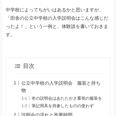
中学校によってちがいはあるかと思いますが、
「田舎の公立中学校の入学説明会はこんな感じだ
ったよ！」という一例と、体験談を書いておきま
す。
目次
公立中学校の入学説明会 服装と持ち
物
冬の説明会はあたたかさ重視の服装を
筆記用具を持参したものの使わず
説明会の流れと所要時間