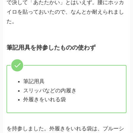
で決して「あたたかい」とはいえず。腰にホッカ
イロを貼っておいたので、なんとか耐えられまし
た。
筆記用具を持参したものの使わず
筆記用具
スリッパなどの内履き
外履きをいれる袋
を持参しました。外履きをいれる袋は、ブルーシ