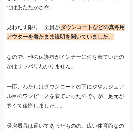
ではあたたかさ命！
見わたす限り、全員が
ダウンコートなどの真冬用
アウターを着たまま説明を聞いていました。
なので、他の保護者がインナーに何を着ていたの
かはサッパリわかりません。
一応、わたしはダウンコートの下にややカジュア
ル目のワンピースを着ていったのですが、足元が
寒くて後悔しました…。
暖房器具は置いてあったものの、広い体育館なの