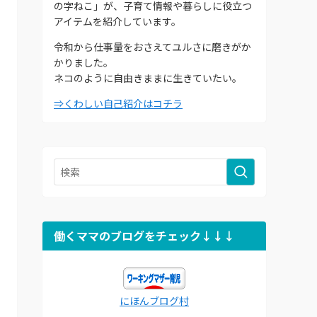
の字ねこ」が、子育て情報や暮らしに役立つ
アイテムを紹介しています。
令和から仕事量をおさえてユルさに磨きがか
かりました。
ネコのように自由きままに生きていたい。
⇒くわしい自己紹介はコチラ
働くママのブログをチェック↓↓↓
にほんブログ村