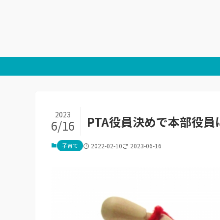
2023
PTA役員決めで本部役員
6/16
子育て
2022-02-10
2023-06-16