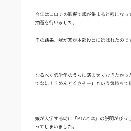
今年はコロナの影響で親が集まると密になっ
抽選を行いました。
その結果、我が家が本部役員に選ばれたので
なるべく低学年のうちに済ませておきたかっ
てなに！？めんどくさそー」という気持ちで
娘が入学する時に「PTAとは」の説明がびっ
ってしまいました。