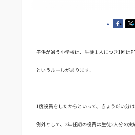
子供が通う小学校は、生徒１人につき1回はP
というルールがあります。
1度役員をしたからといって、きょうだい分
例外として、2年任期の役員は生徒2人分の実