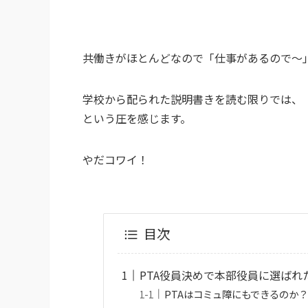
共働きがほとんどなので「仕事があるので～
学校から配られた説明書きを読む限りでは、
という圧を感じます。
やだコワイ！
目次
PTA役員決めで本部役員に選ばれ
PTAはコミュ障にもできるのか