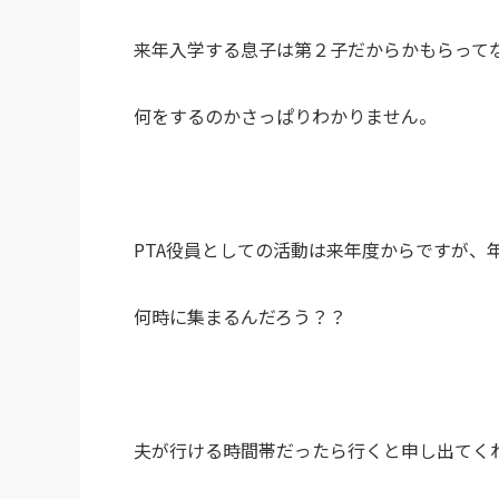
来年入学する息子は第２子だからかもらって
何をするのかさっぱりわかりません。
PTA役員としての活動は来年度からですが、
何時に集まるんだろう？？
夫が行ける時間帯だったら行くと申し出てく