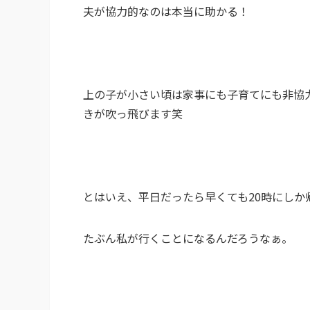
夫が協力的なのは本当に助かる！
上の子が小さい頃は家事にも子育てにも非協
きが吹っ飛びます笑
とはいえ、平日だったら早くても20時にしか
たぶん私が行くことになるんだろうなぁ。