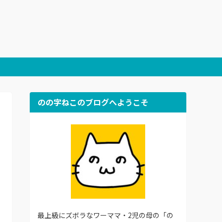
のの字ねこのブログへようこそ
最上級にズボラなワーママ・2児の母の「の