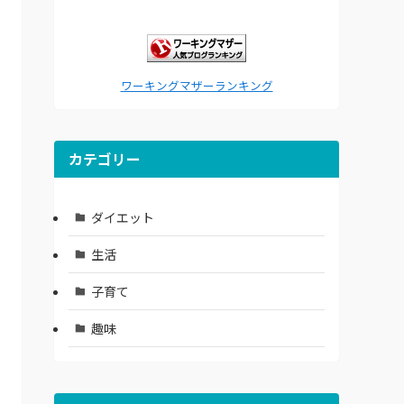
ワーキングマザーランキング
カテゴリー
ダイエット
生活
子育て
趣味