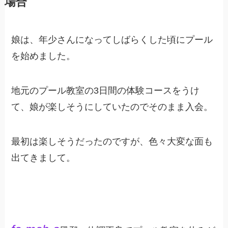
場合
娘は、年少さんになってしばらくした頃にプール
を始めました。
地元のプール教室の3日間の体験コースをうけ
て、娘が楽しそうにしていたのでそのまま入会。
最初は楽しそうだったのですが、色々大変な面も
出てきまして。