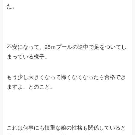
た。
不安になって、25ｍプールの途中で足をついてし
まっている様子。
もう少し大きくなって怖くなくなったら合格でき
ますよ、とのこと。
これは何事にも慎重な娘の性格も関係していると