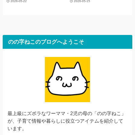
2026-05-22
2026-05-15
のの字ねこのブログへようこそ
最上級にズボラなワーママ・2児の母の「のの字ねこ」
が、子育て情報や暮らしに役立つアイテムを紹介して
います。