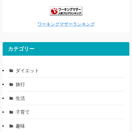
ワーキングマザーランキング
カテゴリー
ダイエット
旅行
生活
子育て
趣味