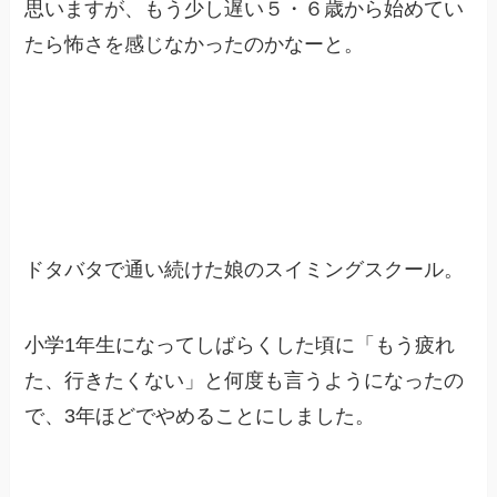
思いますが、もう少し遅い５・６歳から始めてい
たら怖さを感じなかったのかなーと。
ドタバタで通い続けた娘のスイミングスクール。
小学1年生になってしばらくした頃に「もう疲れ
た、行きたくない」と何度も言うようになったの
で、3年ほどでやめることにしました。