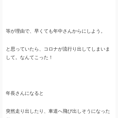
等が理由で、早くても年中さんからにしよう。
と思っていたら、コロナが流行り出してしまいま
して。なんてこった！
年長さんになると
突然走り出したり、車道へ飛び出しそうになった