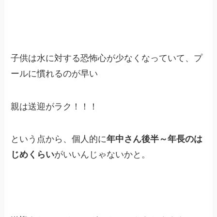
子供は水に対する恐怖心が少なくなっていて、プ
ールに慣れるのが早い
親は送迎がラク！！！
という点から、個人的に
年中さん後半～年長のは
じめくらい
がいいんじゃないかと。