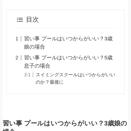
目次
習い事 プールはいつからがいい？3歳
娘の場合
習い事 プールはいつからがいい？5歳
息子の場合
スイミングスクールはいつからがいい
のか？最後に
習い事 プールはいつからがいい？3歳娘の