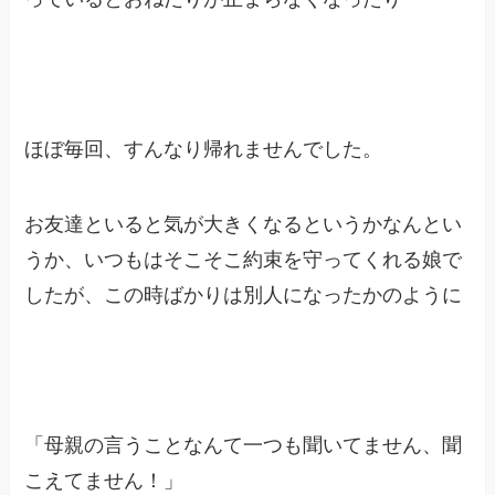
ほぼ毎回、すんなり帰れませんでした。
お友達といると気が大きくなるというかなんとい
うか、いつもはそこそこ約束を守ってくれる娘で
したが、この時ばかりは別人になったかのように
「母親の言うことなんて一つも聞いてません、聞
こえてません！」