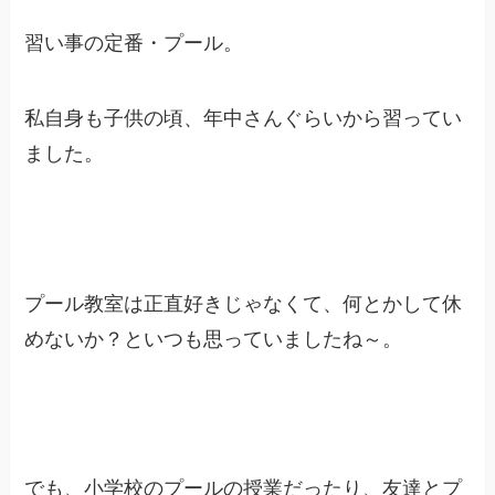
習い事の定番・プール。
私自身も子供の頃、年中さんぐらいから習ってい
ました。
プール教室は正直好きじゃなくて、何とかして休
めないか？といつも思っていましたね～。
でも、小学校のプールの授業だったり、友達とプ