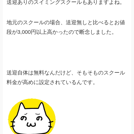
送迎ありのスイミングスクールもありますよね。
地元のスクールの場合、送迎無しと比べるとお値
段が3,000円以上高かったので断念しました。
送迎自体は無料なんだけど、そもそものスクール
料金が高めに設定されているんです。