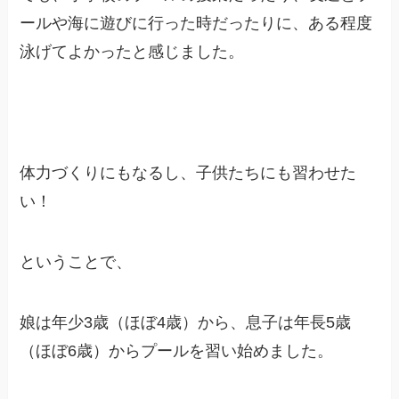
ールや海に遊びに行った時だったりに、ある程度
泳げてよかったと感じました。
体力づくりにもなるし、子供たちにも習わせた
い！
ということで、
娘は年少3歳（ほぼ4歳）から、息子は年長5歳
（ほぼ6歳）からプールを習い始めました。