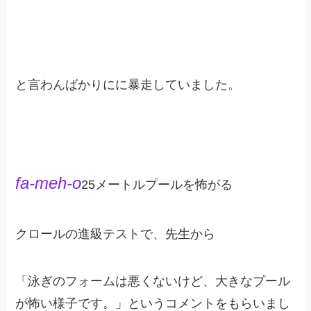
と言わんばかりにに暴走していました。
fa-meh-o
25メートルプールを怖がる
クロールの進級テストで、先生から
「泳ぎのフォームは悪くないけど、大きなプール
が怖い様子です。」というコメントをもらいまし