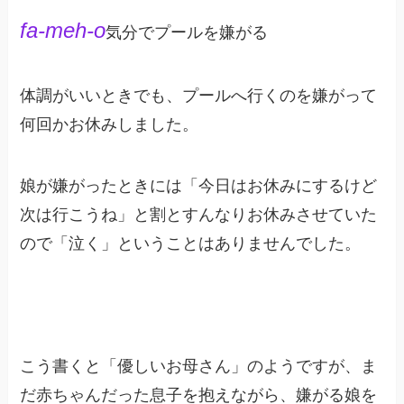
fa-meh-o
気分でプールを嫌がる
体調がいいときでも、プールへ行くのを嫌がって
何回かお休みしました。
娘が嫌がったときには「今日はお休みにするけど
次は行こうね」と割とすんなりお休みさせていた
ので「泣く」ということはありませんでした。
こう書くと「優しいお母さん」のようですが、ま
だ赤ちゃんだった息子を抱えながら、嫌がる娘を