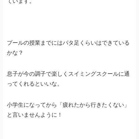
ています。
プールの授業までにはバタ足くらいはできている
かな？
息子が今の調子で楽しくスイミングスクールに通
ってくれるといいな。
小学生になってから「疲れたから行きたくない」
と言いませんように！