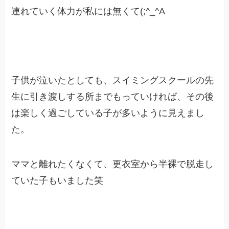
連れていく体力が私には無くて(;^_^A
子供が泣いたとしても、スイミングスクールの先
生に引き渡しする所までもっていければ、その後
は楽しく過ごしている子が多いように見えまし
た。
ママと離れたくなくて、更衣室から半裸で脱走し
ていた子もいました笑