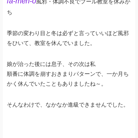
fa-meh-o
風邪・体調不良でプール教室を休みが
ち
季節の変わり目と冬は必ずと言っていいほど風邪
をひいて、教室を休んでいました。
娘が治った後には息子、その次は私
順番に体調を崩すおきまりパターンで、一か月ち
かく休んでいたこともありましたね～。
そんなわけで、なかなか進級できませんでした。