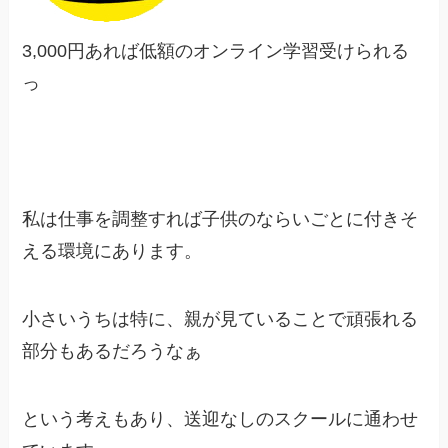
3,000円あれば低額のオンライン学習受けられる
っ
私は仕事を調整すれば子供のならいごとに付きそ
える環境にあります。
小さいうちは特に、親が見ていることで頑張れる
部分もあるだろうなぁ
という考えもあり、送迎なしのスクールに通わせ