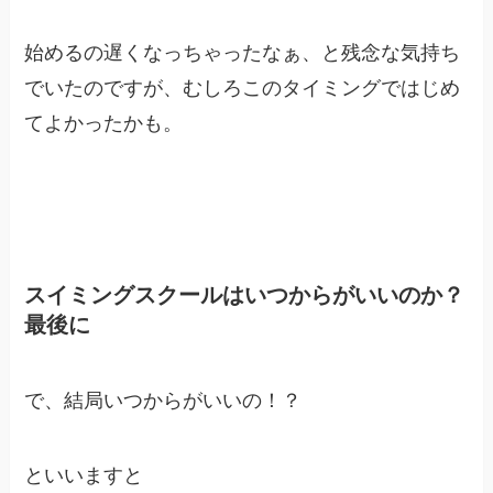
始めるの遅くなっちゃったなぁ、と残念な気持ち
でいたのですが、むしろこのタイミングではじめ
てよかったかも。
スイミングスクールはいつからがいいのか？
最後に
で、結局いつからがいいの！？
といいますと