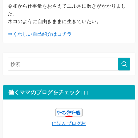
令和から仕事量をおさえてユルさに磨きがかかりまし
た。
ネコのように自由きままに生きていたい。
⇒くわしい自己紹介はコチラ
働くママのブログをチェック↓↓↓
にほんブログ村