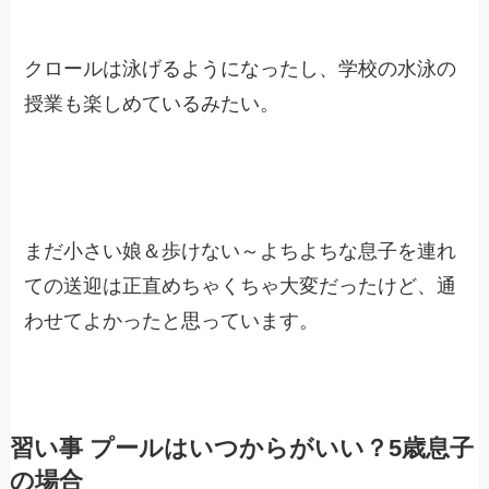
クロールは泳げるようになったし、学校の水泳の
授業も楽しめているみたい。
まだ小さい娘＆歩けない～よちよちな息子を連れ
ての送迎は正直めちゃくちゃ大変だったけど、通
わせてよかったと思っています。
習い事 プールはいつからがいい？5歳息子
の場合