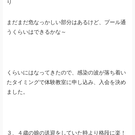
り
まだまだ危なっかしい部分はあるけど、プール通
うくらいはできるかな～
くらいにはなってきたので、感染の波が落ち着い
たタイミングで体験教室に申し込み、入会を決め
ました。
３、４歳の娘の送迎をしていた時より格段に楽！