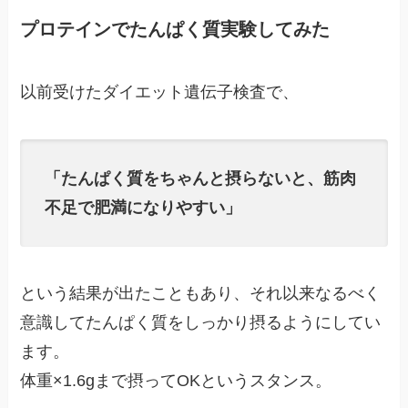
プロテインでたんぱく質実験してみた
以前受けたダイエット遺伝子検査で、
「たんぱく質をちゃんと摂らないと、筋肉
不足で肥満になりやすい」
という結果が出たこともあり、それ以来なるべく
意識してたんぱく質をしっかり摂るようにしてい
ます。
体重×1.6gまで摂ってOKというスタンス。