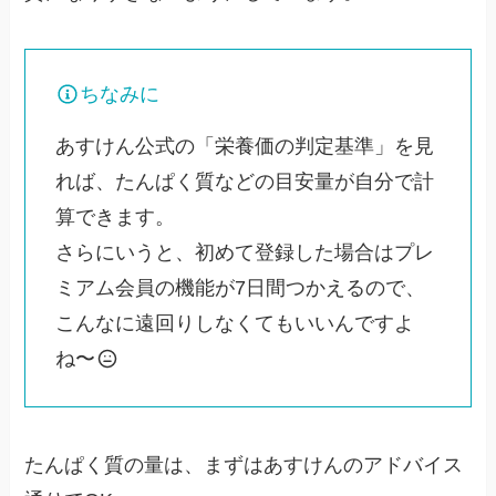
ちなみに
あすけん公式の「栄養価の判定基準」を見
れば、たんぱく質などの目安量が自分で計
算できます。
さらにいうと、初めて登録した場合はプレ
ミアム会員の機能が7日間つかえるので、
こんなに遠回りしなくてもいいんですよ
ね〜
たんぱく質の量は、まずはあすけんのアドバイス