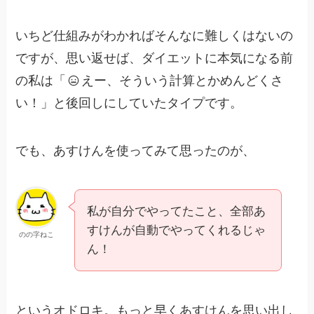
いちど仕組みがわかればそんなに難しくはないの
ですが、思い返せば、ダイエットに本気になる前
の私は「
えー、そういう計算とかめんどくさ
い！」と後回しにしていたタイプです。
でも、あすけんを使ってみて思ったのが、
私が自分でやってたこと、全部あ
すけんが自動でやってくれるじゃ
のの字ねこ
ん！
というオドロキ。もっと早くあすけんを思い出し