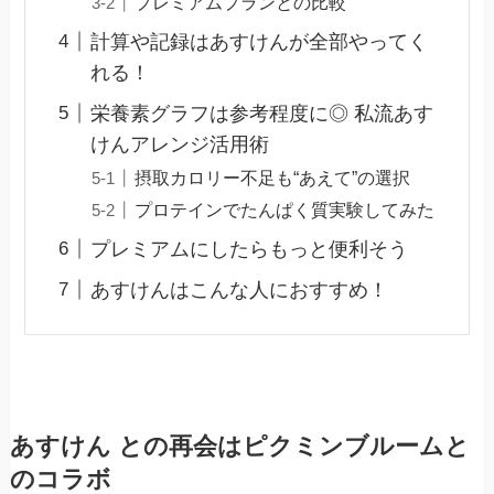
プレミアムプランとの比較
計算や記録はあすけんが全部やってく
れる！
栄養素グラフは参考程度に◎ 私流あす
けんアレンジ活用術
摂取カロリー不足も“あえて”の選択
プロテインでたんぱく質実験してみた
プレミアムにしたらもっと便利そう
あすけんはこんな人におすすめ！
あすけん との再会はピクミンブルームと
のコラボ