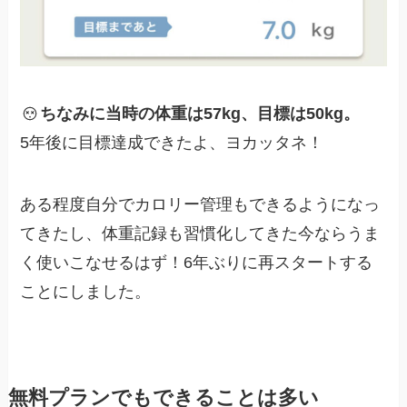
ちなみに当時の体重は57kg、目標は50kg。
5年後に目標達成できたよ、ヨカッタネ！
ある程度自分でカロリー管理もできるようになっ
てきたし、体重記録も習慣化してきた今ならうま
く使いこなせるはず！6年ぶりに再スタートする
ことにしました。
無料プランでもできることは多い