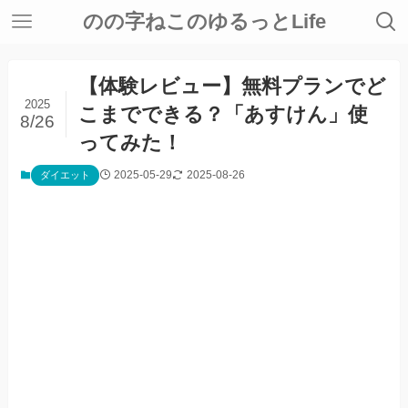
のの字ねこのゆるっとLife
【体験レビュー】無料プランでど
2025
こまでできる？「あすけん」使
8/26
ってみた！
2025-05-29
2025-08-26
ダイエット