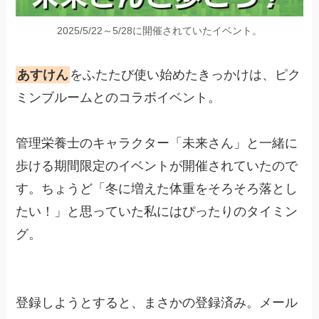
2025/5/22～5/28に開催されていたイベント。
あすけん
をふたたび使い始めたきっかけは、ピク
ミンブルームとのコラボイベント。
管理栄養士のキャラクター「未来さん」と一緒に
歩ける期間限定のイベントが開催されていたので
す。ちょうど「冬に増えた体重をそろそろ落とし
たい！」と思っていた私にはぴったりのタイミン
グ。
登録しようとすると、まさかの登録済み。メール