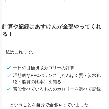
計算や記録はあすけんが全部やってくれ
る！
私はこれまで、
一日の目標摂取カロリーの計算
理想的なPFCバランス（たんぱく質・炭水化
物・脂質の比率）を知る
普段食べているもののカロリーを調べて記録
…ということを自分で全部やっていました。