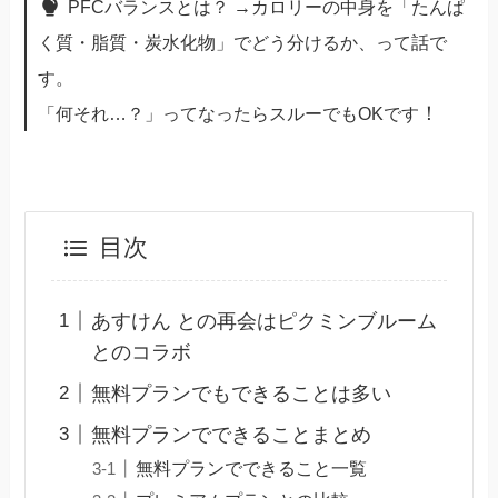
PFCバランスとは？ →カロリーの中身を「たんぱ
く質・脂質・炭水化物」でどう分けるか、って話で
す。
！
「何それ…？」ってなったらスルーでもOKです
目次
あすけん との再会はピクミンブルーム
とのコラボ
無料プランでもできることは多い
無料プランでできることまとめ
無料プランでできること一覧