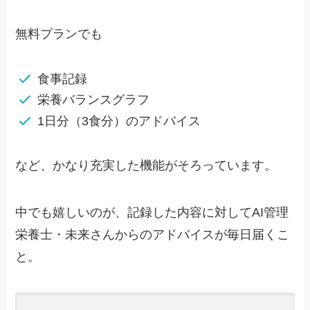
無料プランでも
食事記録
栄養バランスグラフ
1日分（3食分）のアドバイス
など、かなり充実した機能がそろっています。
中でも嬉しいのが、記録した内容に対してAI管理
栄養士・未来さんからのアドバイスが毎日届くこ
と。