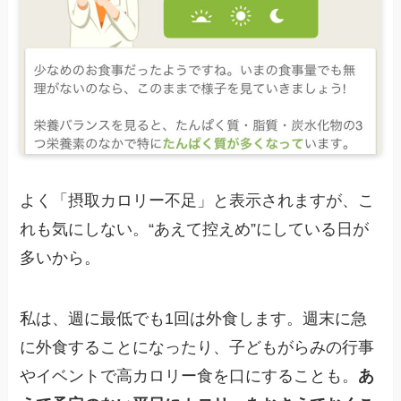
よく「摂取カロリー不足」と表示されますが、こ
れも気にしない。“あえて控えめ”にしている日が
多いから。
私は、週に最低でも1回は外食します。週末に急
に外食することになったり、子どもがらみの行事
やイベントで高カロリー食を口にすることも。
あ