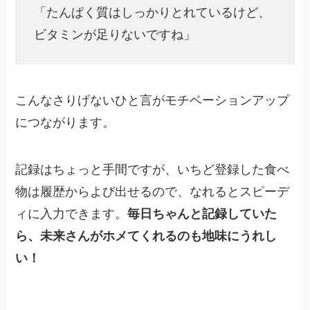
「たんぱく質はしっかりとれているけど、
ビタミンが足りないですね」
こんなさりげないひと言がモチベーションアップ
につながります。
記録はちょっと手間ですが、いちど登録した食べ
物は履歴からよび出せるので、なれるとスピーデ
ィに入力できます。
毎日ちゃんと記録していた
ら、未来さんがホメてくれるのも地味にうれし
い！