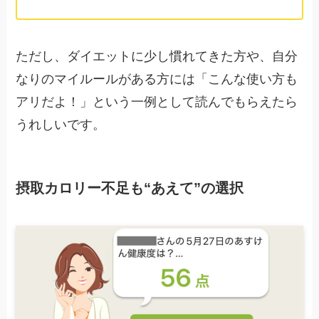
ただし、ダイエットに少し慣れてきた方や、自分
なりのマイルールがある方には「こんな使い方も
アリだよ！」という一例として読んでもらえたら
うれしいです。
摂取カロリー不足も“あえて”の選択