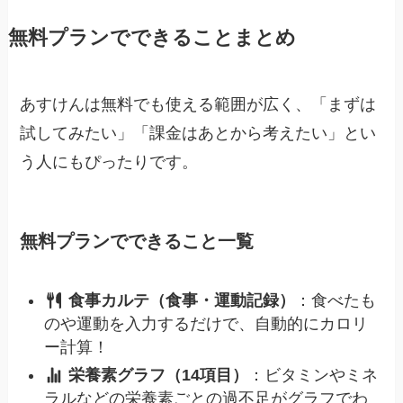
無料プランでできることまとめ
あすけんは無料でも使える範囲が広く、「まずは
試してみたい」「課金はあとから考えたい」とい
う人にもぴったりです。
無料プランでできること一覧
食事カルテ（食事・運動記録）
：食べたも
のや運動を入力するだけで、自動的にカロリ
ー計算！
栄養素グラフ（14項目）
：ビタミンやミネ
ラルなどの栄養素ごとの過不足がグラフでわ