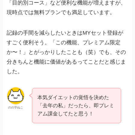
「目的別コース」など便利な機能が増えますが、
現時点では無料プランでも満足しています。
記録の手間を減らしたいときはMYセット登録が
すごく便利そう。「この機能、プレミアム限定
か〜！」とがっかりしたことも（笑）でも、その
分きちんと機能に価値があるってことだと感じま
した。
本気ダイエットの覚悟を決めた
「去年の私」だったら、即プレミ
のの字ねこ
アム課金してたと思う！