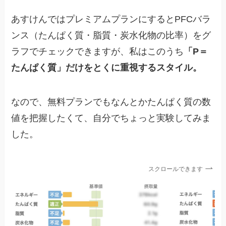
あすけんではプレミアムプランにするとPFCバラ
ンス（たんぱく質・脂質・炭水化物の比率）をグ
ラフでチェックできますが、私はこのうち
「P＝
たんぱく質」だけをとくに重視するスタイル。
なので、無料プランでもなんとかたんぱく質の数
値を把握したくて、自分でちょっと実験してみま
した。
スクロールできます