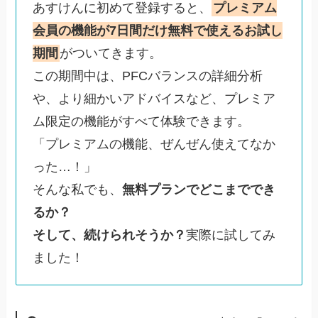
あすけんに初めて登録すると、
プレミアム
会員の機能が7日間だけ無料で使えるお試し
期間
がついてきます。
この期間中は、PFCバランスの詳細分析
や、より細かいアドバイスなど、プレミア
ム限定の機能がすべて体験できます。
「プレミアムの機能、ぜんぜん使えてなか
った…！」
そんな私でも、
無料プランでどこまででき
るか？
そして、続けられそうか？
実際に試してみ
ました！