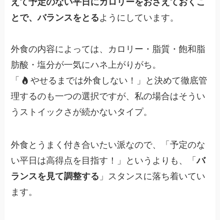
えて予定のない平日にカロリーをおさえておくこ
とで、バランスをとる
ようにしています。
外食の内容によっては、カロリー・脂質・飽和脂
肪酸・塩分が一気にハネ上がりがち。
「
やせるまでは外食しない！」と決めて徹底管
理するのも一つの選択ですが、私の場合はそうい
うストイックさが続かないタイプ。
外食とうまく付き合いたい派なので、「予定のな
い平日は高得点を目指す！」というよりも、「
バ
ランスを見て調整する
」スタンスに落ち着いてい
ます。