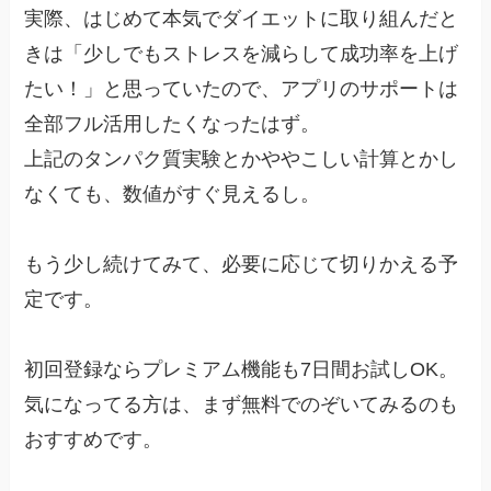
実際、はじめて本気でダイエットに取り組んだと
きは「少しでもストレスを減らして成功率を上げ
たい！」と思っていたので、アプリのサポートは
全部フル活用したくなったはず。
上記のタンパク質実験とかややこしい計算とかし
なくても、数値がすぐ見えるし。
もう少し続けてみて、必要に応じて切りかえる予
定です。
初回登録ならプレミアム機能も7日間お試しOK。
気になってる方は、まず無料でのぞいてみるのも
おすすめです。