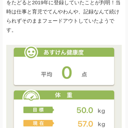
をたどると2019年に登録していたことが判明！当
時は仕事と育児でてんやわんや、記録なんて続け
られずそのままフェードアウトしていたようで
す。