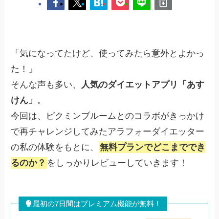
「気になってたけど、使ってみたら意外とよかっ
た！」
そんな声も多い、
人気のダイエットアプリ「あす
けん」
。
今回は、ピクミンブルームとのコラボがきっかけ
で再チャレンジしてみたアラフォーダイエッター
の私の体験をもとに、
無料プランでどこまででき
るのか？
をしっかりレビューしていきます！
最初の7日間はプレミアム機能が無料！