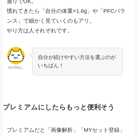
通りでOK。
慣れてきたら「自分の体重×1.6g」や「PFCバラ
ンス」で細かく見ていくのもアリ。
やり方は人それぞれです。
自分が続けやすい方法を選ぶのが
いちばん！
のの字ねこ
プレミアムにしたらもっと便利そう
プレミアムだと「画像解析」「MYセット登録」