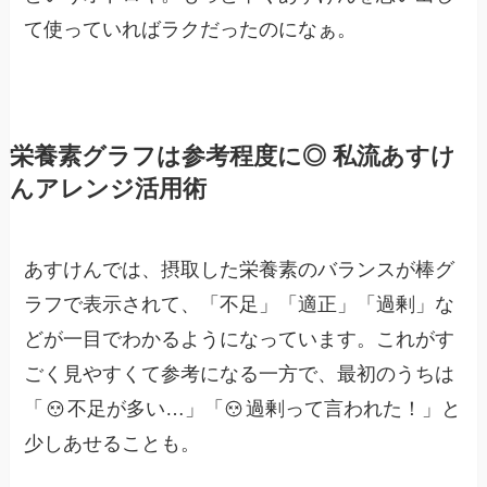
て使っていればラクだったのになぁ。
栄養素グラフは参考程度に◎ 私流あすけ
んアレンジ活用術
あすけんでは、摂取した栄養素のバランスが棒グ
ラフで表示されて、「不足」「適正」「過剰」な
どが一目でわかるようになっています。これがす
ごく見やすくて参考になる一方で、最初のうちは
「
不足が多い…」「
過剰って言われた！」と
少しあせることも。