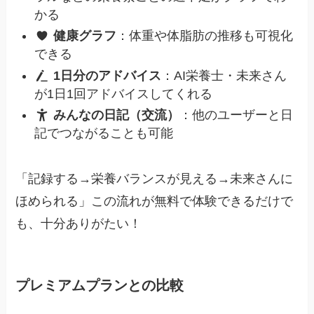
かる
健康グラフ
：体重や体脂肪の推移も可視化
できる
1日分のアドバイス
：AI栄養士・未来さん
が1日1回アドバイスしてくれる
みんなの日記（交流）
：他のユーザーと日
記でつながることも可能
「記録する→栄養バランスが見える→未来さんに
ほめられる」この流れが無料で体験できるだけで
も、十分ありがたい！
プレミアムプランとの比較