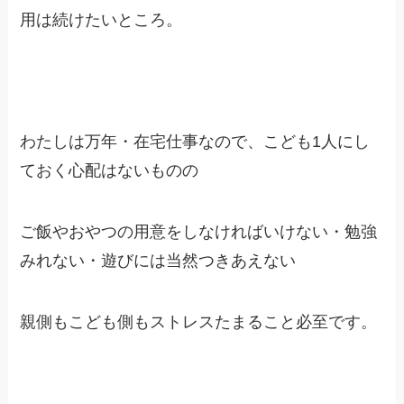
用は続けたいところ。
わたしは万年・在宅仕事なので、こども1人にし
ておく心配はないものの
ご飯やおやつの用意をしなければいけない・勉強
みれない・遊びには当然つきあえない
親側もこども側もストレスたまること必至です。