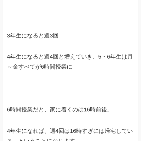
3年生になると週3回
4年生になると週4回と増えていき、5・6年生は月
～金すべてが6時間授業に。
6時間授業だと、家に着くのは16時前後。
4年生になれば、週4回は16時すぎには帰宅してい
る、ということになります。