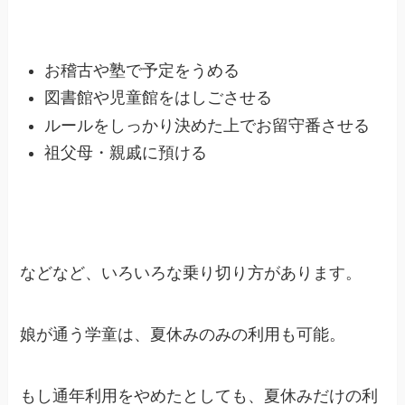
お稽古や塾で予定をうめる
図書館や児童館をはしごさせる
ルールをしっかり決めた上でお留守番させる
祖父母・親戚に預ける
などなど、いろいろな乗り切り方があります。
娘が通う学童は、夏休みのみの利用も可能。
もし通年利用をやめたとしても、夏休みだけの利