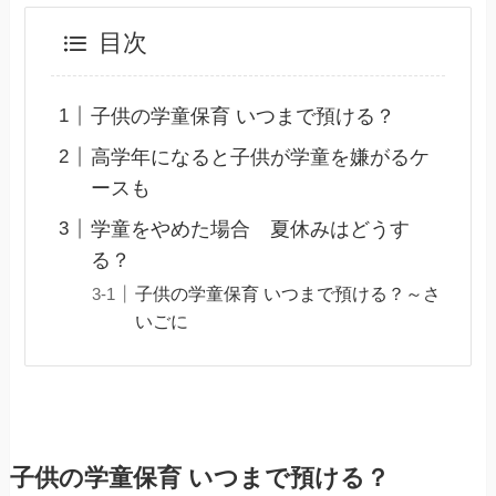
目次
子供の学童保育 いつまで預ける？
高学年になると子供が学童を嫌がるケ
ースも
学童をやめた場合 夏休みはどうす
る？
子供の学童保育 いつまで預ける？～さ
いごに
子供の学童保育 いつまで預ける？