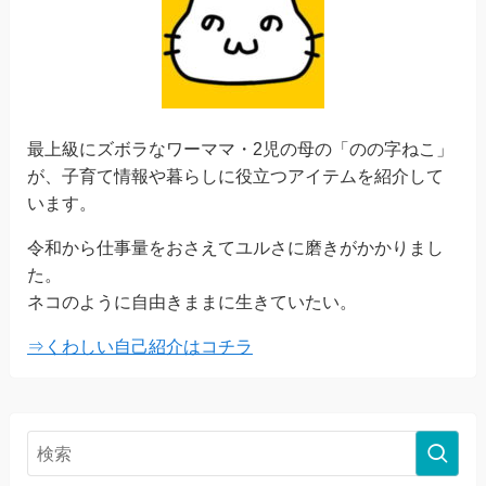
最上級にズボラなワーママ・2児の母の「のの字ねこ」
が、子育て情報や暮らしに役立つアイテムを紹介して
います。
令和から仕事量をおさえてユルさに磨きがかかりまし
た。
ネコのように自由きままに生きていたい。
⇒くわしい自己紹介はコチラ