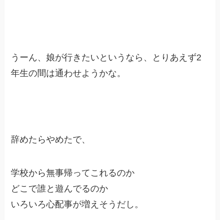
うーん、娘が行きたいというなら、とりあえず2
年生の間は通わせようかな。
辞めたらやめたで、
学校から無事帰ってこれるのか
どこで誰と遊んでるのか
いろいろ心配事が増えそうだし。