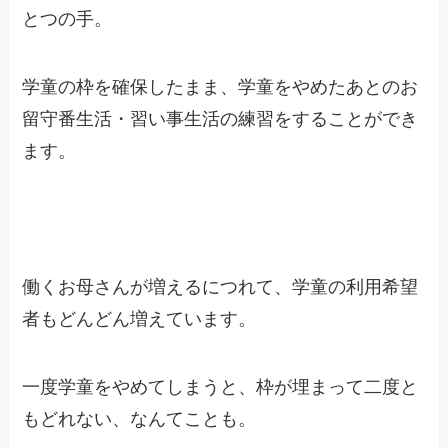
とつの手。
学童の枠を確保したまま、学童をやめたあとのお
留守番生活・習い事生活の練習をすることができ
ます。
働くお母さんが増えるにつれて、学童の利用希望
者もどんどん増えています。
一度学童をやめてしまうと、枠が埋まって二度と
もどれない、なんてことも。