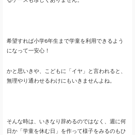
るケースも珍しくありません。
希望すれば小学6年生まで学童を利用できるよう
になって一安心！
かと思いきや、こどもに「イヤ」と言われると、
無理やり通わせるわけにもいきませんよね。
そんな時は、いきなり辞めるのではなく、週に何
日か「学童を休む日」を作って様子をみるのもひ