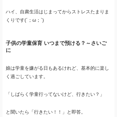
ハイ、自粛生活はじまってからストレスたまりま
くりです(´；ω；`)
子供の学童保育 いつまで預ける？～さいご
に
娘は学童を嫌がる日もあるけれど、基本的に楽し
く過ごしています。
「しばらく学童行ってないけど、行きたい？」
と聞いたら「行きたい！！」と即答。