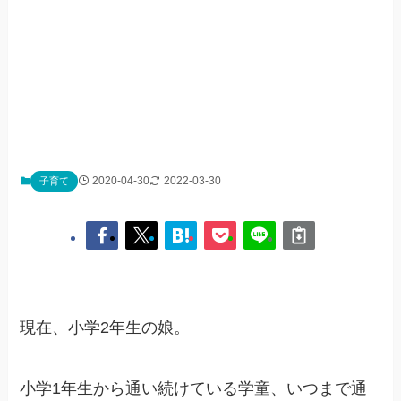
2020-04-30
2022-03-30
子育て
現在、小学2年生の娘。
小学1年生から通い続けている学童、いつまで通