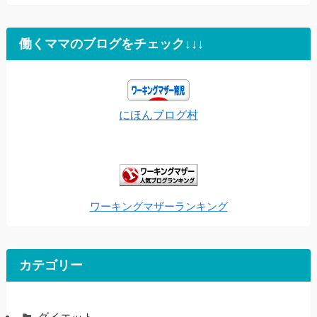
働くママのブログをチェック↓↓↓
にほんブログ村
ワーキングマザーランキング
カテゴリー