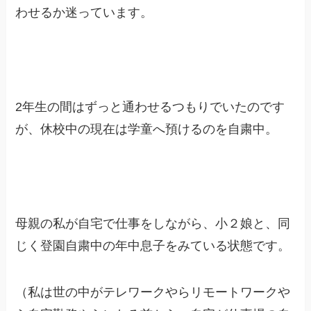
わせるか迷っています。
2年生の間はずっと通わせるつもりでいたのです
が、休校中の現在は学童へ預けるのを自粛中。
母親の私が自宅で仕事をしながら、小２娘と、同
じく登園自粛中の年中息子をみている状態です。
（私は世の中がテレワークやらリモートワークや