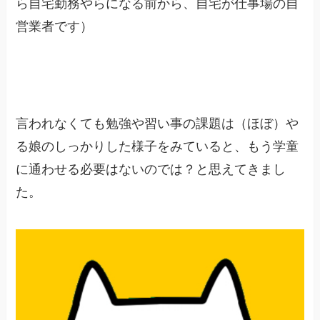
ら自宅勤務やらになる前から、自宅が仕事場の自
営業者です）
言われなくても勉強や習い事の課題は（ほぼ）や
る娘のしっかりした様子をみていると、もう学童
に通わせる必要はないのでは？と思えてきまし
た。