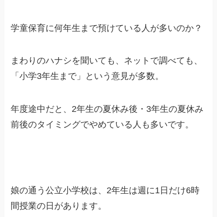
学童保育に何年生まで預けている人が多いのか？
まわりのハナシを聞いても、ネットで調べても、
「小学3年生まで」という意見が多数。
年度途中だと、2年生の夏休み後・3年生の夏休み
前後のタイミングでやめている人も多いです。
娘の通う公立小学校は、2年生は週に1日だけ6時
間授業の日があります。