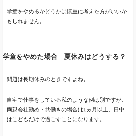
学童をやめるかどうかは慎重に考えた方がいいか
もしれません。
学童をやめた場合 夏休みはどうする？
問題は長期休みのときですよね。
自宅で仕事をしている私のような例は別ですが、
両親会社勤め・共働きの場合は1ヵ月以上、日中
はこどもだけで過ごすことになります。