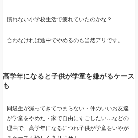
慣れない小学校生活で疲れていたのかな？
合わなければ途中でやめるのも当然アリです。
高学年になると子供が学童を嫌がるケース
も
同級生が減ってきてつまらない・仲のいいお友達
が学童をやめた・家で自由にすごしたい…などの
理由で、高学年になるにつれ子供が学童をいやが