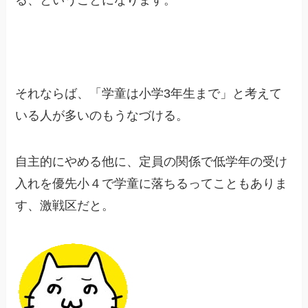
それならば、「学童は小学3年生まで」と考えて
いる人が多いのもうなづける。
自主的にやめる他に、定員の関係で低学年の受け
入れを優先小４で学童に落ちるってこともありま
す、激戦区だと。