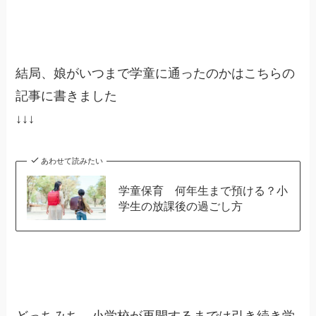
結局、娘がいつまで学童に通ったのかはこちらの
記事に書きました
↓↓↓
あわせて読みたい
学童保育 何年生まで預ける？小
学生の放課後の過ごし方
どっちみち、小学校が再開するまでは引き続き学