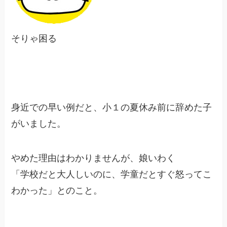
そりゃ困る
身近での早い例だと、小１の夏休み前に辞めた子
がいました。
やめた理由はわかりませんが、娘いわく
「学校だと大人しいのに、学童だとすぐ怒ってこ
わかった」とのこと。